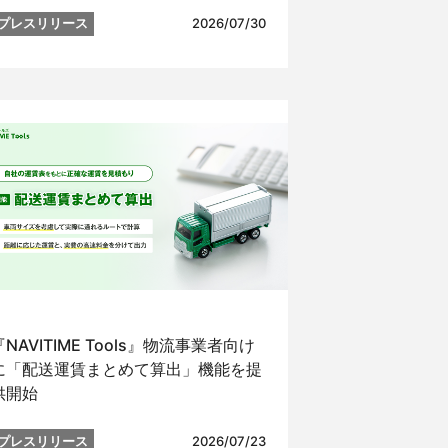
プレスリリース
2026/07/30
『NAVITIME Tools』物流事業者向け
に「配送運賃まとめて算出」機能を提
供開始
プレスリリース
2026/07/23