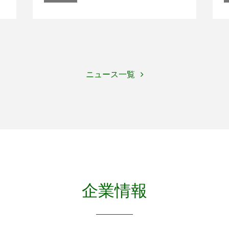
ニュース一覧
企業情報