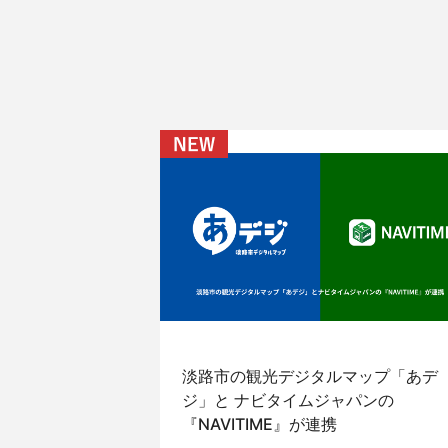
淡路市の観光デジタルマップ「あデ
ジ」と ナビタイムジャパンの
『NAVITIME』が連携