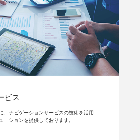
ービス
に、ナビゲーションサービスの技術を活用
ューションを提供しております。