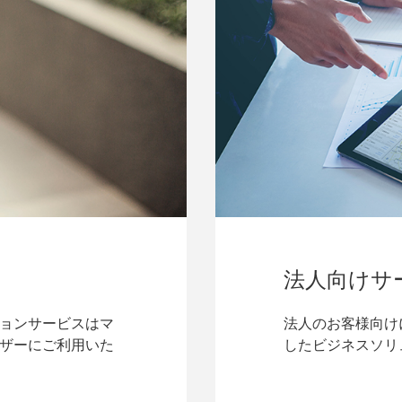
法人向けサ
ョンサービスはマ
法人のお客様向け
ザーにご利用いた
したビジネスソリ