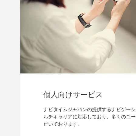
個人向けサービス
ナビタイムジャパンの提供するナビゲーシ
ルチキャリアに対応しており、多くのユー
だいております。