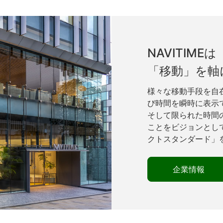
NAVITIMEは
「移動」を軸
様々な移動手段を自
び時間を瞬時に表示
そして限られた時間
ことをビジョンとし
クトスタンダード」
企業情報