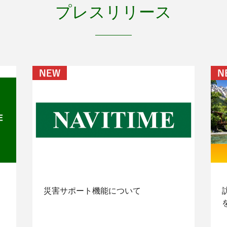
プレスリリース
災害サポート機能について