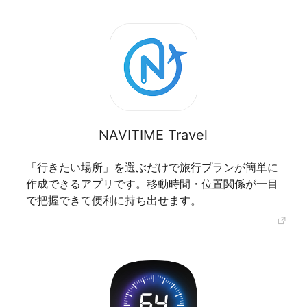
NAVITIME Travel
「行きたい場所」を選ぶだけで旅行プランが簡単に
作成できるアプリです。移動時間・位置関係が一目
で把握できて便利に持ち出せます。