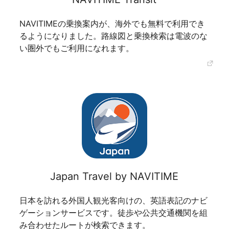
NAVITIMEの乗換案内が、海外でも無料で利用でき
るようになりました。路線図と乗換検索は電波のな
い圏外でもご利用になれます。
Japan Travel by NAVITIME
日本を訪れる外国人観光客向けの、英語表記のナビ
ゲーションサービスです。徒歩や公共交通機関を組
み合わせたルートが検索できます。