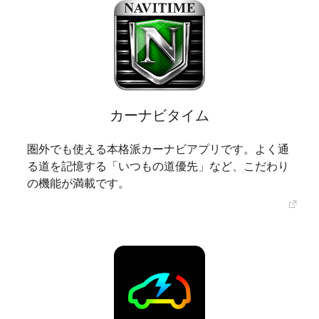
カーナビタイム
圏外でも使える本格派カーナビアプリです。よく通
る道を記憶する「いつもの道優先」など、こだわり
の機能が満載です。