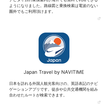
ようになりました。路線図と乗換検索は電波のない
圏外でもご利用頂けます。
Japan Travel by NAVITIME
日本を訪れる外国人観光客向けの、英語表記のナビ
ゲーションアプリです。徒歩や公共交通機関を組み
合わせたルートが検索できます。