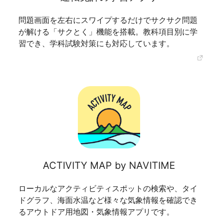
問題画面を左右にスワイプするだけでサクサク問題
が解ける「サクとく」機能を搭載。教科項目別に学
習でき、学科試験対策にも対応しています。
ACTIVITY MAP by NAVITIME
ローカルなアクティビティスポットの検索や、タイ
ドグラフ、海面水温など様々な気象情報を確認でき
るアウトドア用地図・気象情報アプリです。