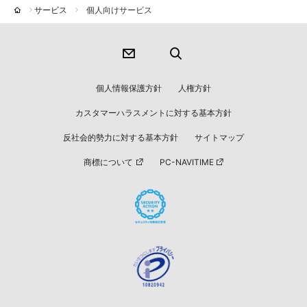
サービス
個人向けサービス
個人情報保護方針
人権方針
カスタマーハラスメントに対する基本方針
反社会的勢力に対する基本方針
サイトマップ
商標について
PC-NAVITIME