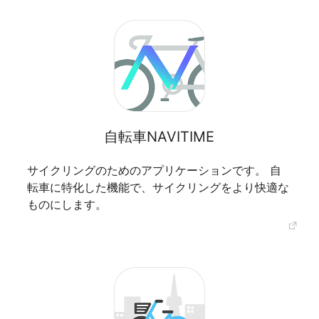
自転車NAVITIME
サイクリングのためのアプリケーションです。 自
転車に特化した機能で、サイクリングをより快適な
ものにします。