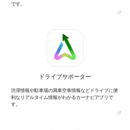
です。
ドライブサポーター
渋滞情報や駐車場の満車空車情報などドライブに便
利なリアルタイム情報がわかるカーナビアプリで
す。