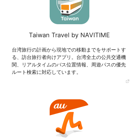
Taiwan Travel by NAVITIME
台湾旅行の計画から現地での移動までをサポートす
る、訪台旅行者向けアプリ。台湾全土の公共交通機
関、リアルタイムのバス位置情報、周遊パスの優先
ルート検索に対応しています。