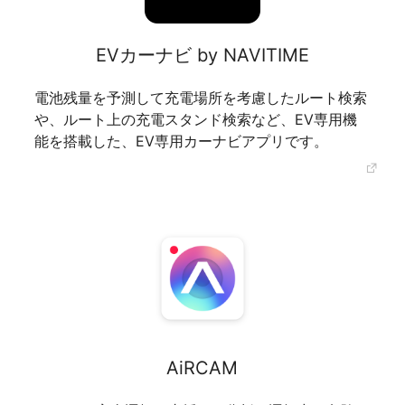
EVカーナビ by NAVITIME
電池残量を予測して充電場所を考慮したルート検索
や、ルート上の充電スタンド検索など、EV専用機
能を搭載した、EV専用カーナビアプリです。
AiRCAM