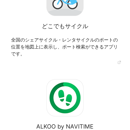
どこでもサイクル
全国のシェアサイクル・レンタサイクルのポートの
位置を地図上に表示し、ポート検索ができるアプリ
です。
ALKOO by NAVITIME