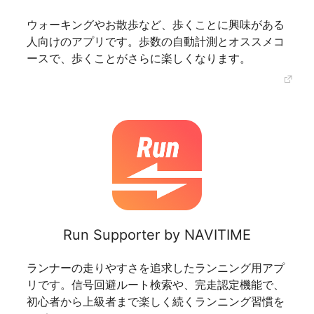
ウォーキングやお散歩など、歩くことに興味がある
人向けのアプリです。歩数の自動計測とオススメコ
ースで、歩くことがさらに楽しくなります。
Run Supporter by NAVITIME
ランナーの走りやすさを追求したランニング用アプ
リです。信号回避ルート検索や、完走認定機能で、
初心者から上級者まで楽しく続くランニング習慣を