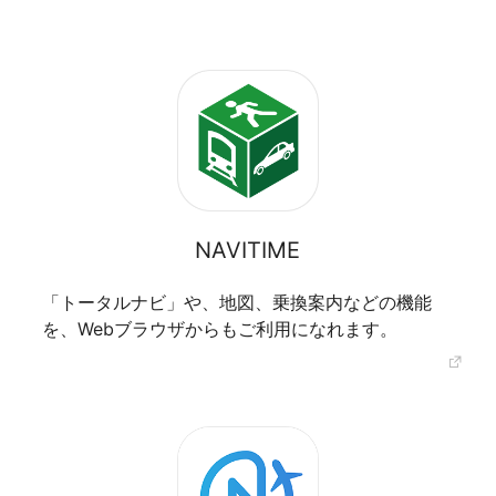
NAVITIME
「トータルナビ」や、地図、乗換案内などの機能
を、Webブラウザからもご利用になれます。