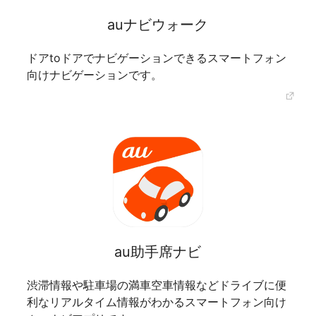
auナビウォーク
ドアtoドアでナビゲーションできるスマートフォン
向けナビゲーションです。
au助手席ナビ
渋滞情報や駐車場の満車空車情報などドライブに便
利なリアルタイム情報がわかるスマートフォン向け