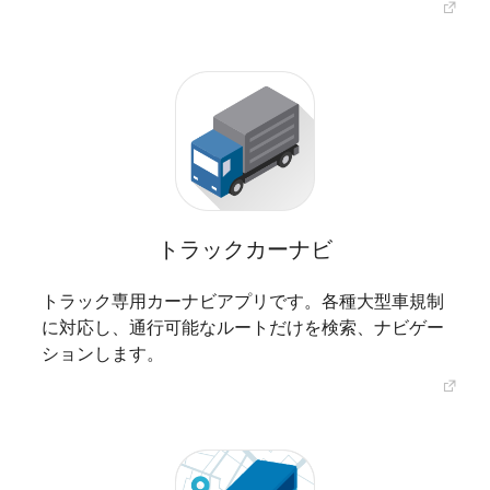
トラックカーナビ
トラック専用カーナビアプリです。各種大型車規制
に対応し、通行可能なルートだけを検索、ナビゲー
ションします。