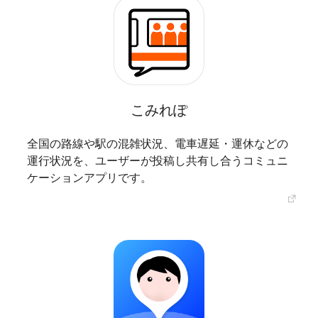
こみれぽ
全国の路線や駅の混雑状況、電車遅延・運休などの
運行状況を、ユーザーが投稿し共有し合うコミュニ
ケーションアプリです。