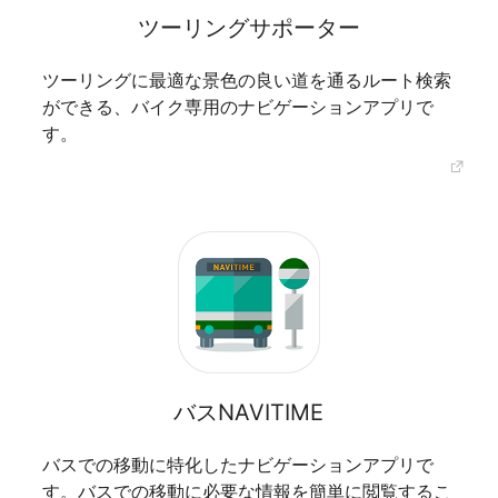
ツーリングサポーター
ツーリングに最適な景色の良い道を通るルート検索
ができる、バイク専用のナビゲーションアプリで
す。
バスNAVITIME
バスでの移動に特化したナビゲーションアプリで
す。バスでの移動に必要な情報を簡単に閲覧するこ