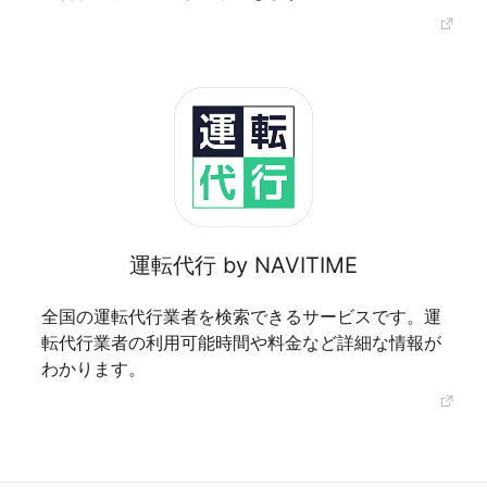
運転代行 by NAVITIME
全国の運転代行業者を検索できるサービスです。運
転代行業者の利用可能時間や料金など詳細な情報が
わかります。