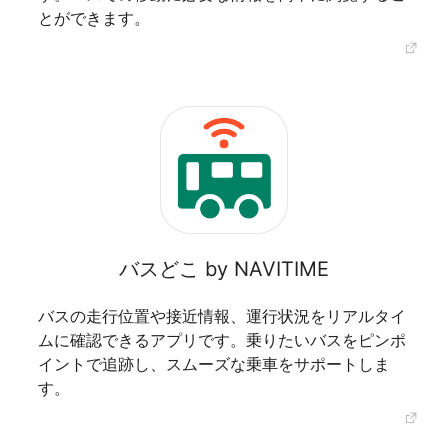
とができます。
バスどこ by NAVITIME
バスの走行位置や接近情報、運行状況をリアルタイ
ムに確認できるアプリです。乗りたいバスをピンポ
イントで追跡し、スムーズな乗車をサポートしま
す。