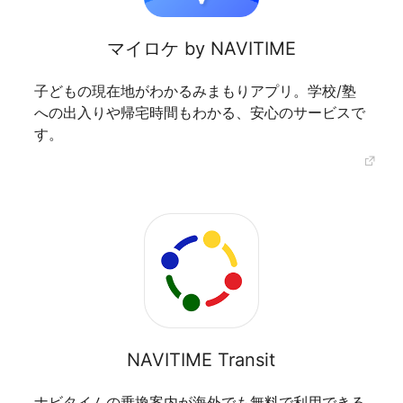
マイロケ by NAVITIME
子どもの現在地がわかるみまもりアプリ。学校/塾
への出入りや帰宅時間もわかる、安心のサービスで
す。
NAVITIME Transit
ナビタイムの乗換案内が海外でも無料で利用できる