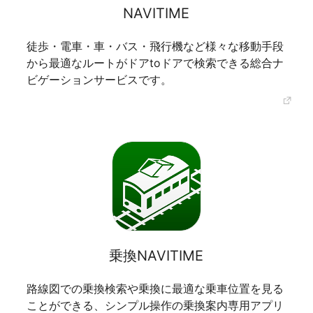
NAVITIME
プレスリリース
徒歩・電車・車・バス・飛行機など様々な移動手段
から最適なルートがドアtoドアで検索できる総合ナ
おしらせ
ビゲーションサービスです。
サービス
個人向けサービス
法人向けサービス
採用情報
English
乗換NAVITIME
路線図での乗換検索や乗換に最適な乗車位置を見る
ことができる、シンプル操作の乗換案内専用アプリ