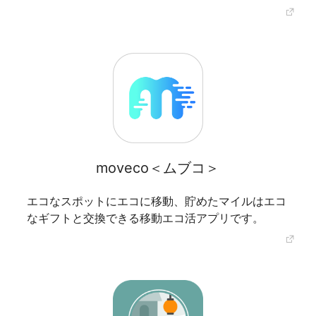
moveco＜ムブコ＞
エコなスポットにエコに移動、貯めたマイルはエコ
なギフトと交換できる移動エコ活アプリです。