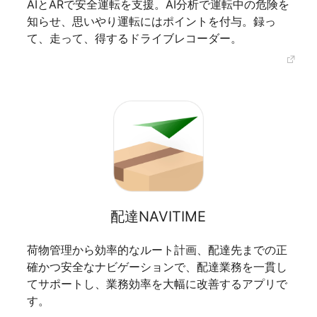
AIとARで安全運転を支援。AI分析で運転中の危険を
知らせ、思いやり運転にはポイントを付与。録っ
て、走って、得するドライブレコーダー。
配達NAVITIME
荷物管理から効率的なルート計画、配達先までの正
確かつ安全なナビゲーションで、配達業務を一貫し
てサポートし、業務効率を大幅に改善するアプリで
す。