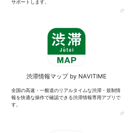
サポートします。
渋滞情報マップ by NAVITIME
全国の高速・一般道のリアルタイムな渋滞・規制情
報を快適な操作で確認できる渋滞情報専用アプリで
す。