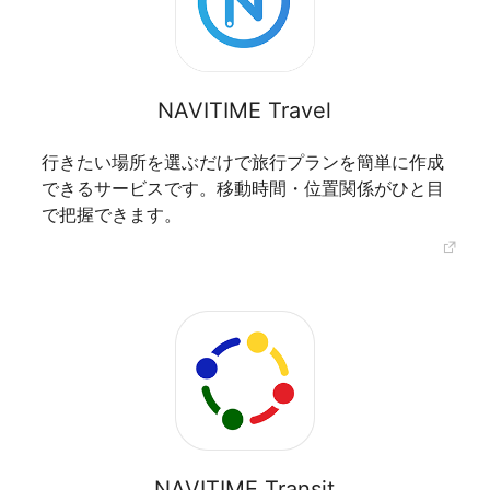
NAVITIME Travel
行きたい場所を選ぶだけで旅行プランを簡単に作成
できるサービスです。移動時間・位置関係がひと目
で把握できます。
NAVITIME Transit