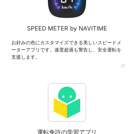
SPEED METER by NAVITIME
お好みの色にカスタマイズできる美しいスピードメ
ーターアプリです。速度超過も警告し、安全運転を
支援します。
運転免許の学習アプリ