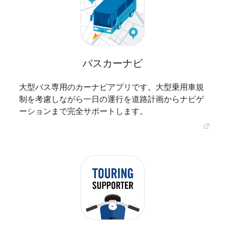
バスカーナビ
大型バス専用のカーナビアプリです。大型乗用車規
制を考慮しながら一日の運行を道路計画からナビゲ
ーションまで完全サポートします。