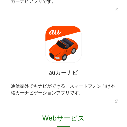
カーナビアプリです。
auカーナビ
通信圏外でもナビができる、スマートフォン向け本
格カーナビゲーションアプリです。
Webサービス