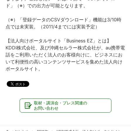
ド」（※）での出力が可能となります。
（※）「登録データのCSVダウンロード」機能は3/10時
点では未実装。（2011/4までには実装予定）
【法人向けポータルサイト「Business EZ」とは】
KDDI株式会社、及び沖縄セルラー株式会社が、au携帯電
話をご利用いただく法人のお客様向けに、ビジネスにお
いて利便性の高いコンテンツサービスを集めた法人向け
ポータルサイト。
取材・講演会・プレス関連の
お問い合わせ