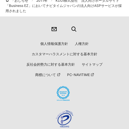
おしらせ
2011年
KDDI株式会社 法人向けポータルサイト
「Business EZ」においてナビタイムジャパンの法人向けASPサービスが採
用されました
個人情報保護方針
人権方針
カスタマーハラスメントに対する基本方針
反社会的勢力に対する基本方針
サイトマップ
商標について
PC-NAVITIME