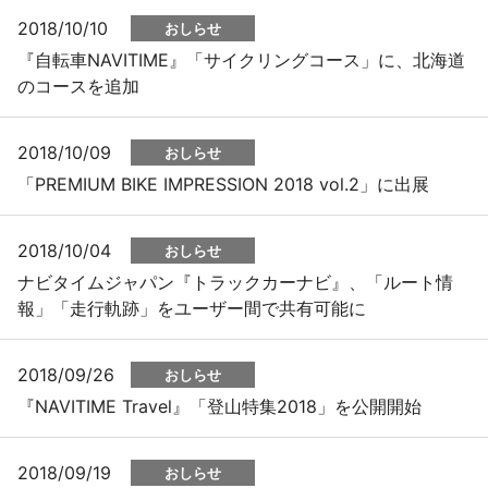
2018/10/10
おしらせ
『自転車NAVITIME』「サイクリングコース」に、北海道
のコースを追加
2018/10/09
おしらせ
「PREMIUM BIKE IMPRESSION 2018 vol.2」に出展
2018/10/04
おしらせ
ナビタイムジャパン『トラックカーナビ』、「ルート情
報」「走行軌跡」をユーザー間で共有可能に
2018/09/26
おしらせ
『NAVITIME Travel』「登山特集2018」を公開開始
2018/09/19
おしらせ