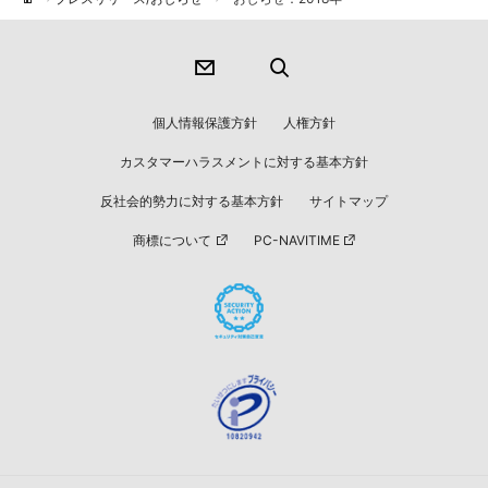
個人情報保護方針
人権方針
カスタマーハラスメントに対する基本方針
反社会的勢力に対する基本方針
サイトマップ
商標について
PC-NAVITIME