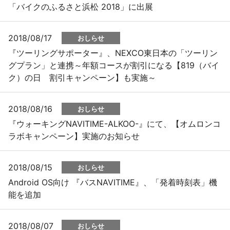
「バイクのふるさと浜松 2018」に出展
2018/08/17
おしらせ
『ツーリングサポーター』、NEXCO東日本の「ツーリン
グプラン」と連携～年額コースが割引になる【819（バイ
ク）の日 割引キャンペーン】も実施～
2018/08/16
おしらせ
『ウォーキングNAVITIME-ALKOO-』にて、【オムロンコ
ラボキャンペーン】実施のお知らせ
2018/08/15
おしらせ
Android OS向け 『バスNAVITIME』、「発着時刻表」機
能を追加
2018/08/07
おしらせ