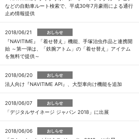
などの自動車ルート検索で、平成30年7月豪雨による通行
止め情報提供
2018/06/21
おしらせ
『NAVITIME』「着せ替え」機能、手塚治虫作品と連携開
始 ～第一弾は、「鉄腕アトム」の「着せ替え」アイテム
を無料で提供～
2018/06/20
おしらせ
法人向け『NAVITIME API』、大型車向け機能を追加
2018/06/07
おしらせ
「デジタルサイネージ ジャパン 2018」に出展
2018/06/06
おしらせ