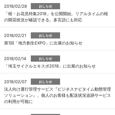
2018/02/28
おしらせ
「桜・お花見特集2018」を公開開始。リアルタイムの桜
の開花状況が確認できる。多言語にも対応
2018/02/21
おしらせ
第1回「地方創生EXPO」に出展のお知らせ
2018/02/14
おしらせ
「埼玉サイクルエキスポ2018」に出展のお知らせ
2018/02/07
おしらせ
法人向け運行管理サービス『ビジネスナビタイム動態管理
ソリューション』、個人のお客様も配送状況追跡サービス
の利用が可能に