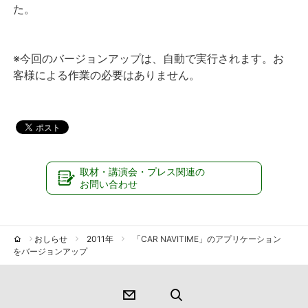
た。
※今回のバージョンアップは、自動で実行されます。お
客様による作業の必要はありません。
取材・講演会・プレス関連の
お問い合わせ
おしらせ
2011年
「CAR NAVITIME」のアプリケーション
をバージョンアップ