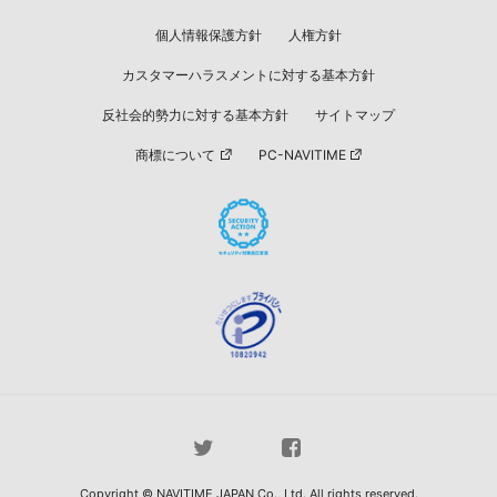
個人情報保護方針
人権方針
カスタマーハラスメントに対する基本方針
反社会的勢力に対する基本方針
サイトマップ
商標について
PC-NAVITIME
Copyright © NAVITIME JAPAN Co., Ltd. All rights reserved.