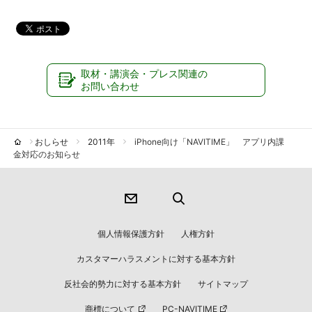
取材・講演会・プレス関連の
お問い合わせ
おしらせ
2011年
iPhone向け「NAVITIME」 アプリ内課
金対応のお知らせ
個人情報保護方針
人権方針
カスタマーハラスメントに対する基本方針
反社会的勢力に対する基本方針
サイトマップ
商標について
PC-NAVITIME