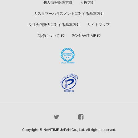
個人情報保護方針
人権方針
カスタマーハラスメントに対する基本方針
反社会的勢力に対する基本方針
サイトマップ
商標について
PC-NAVITIME
Copyright © NAVITIME JAPAN Co., Ltd. All rights reserved.