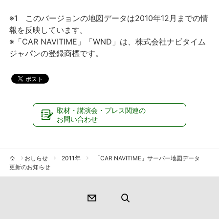
※1 このバージョンの地図データは2010年12月までの情
報を反映しています。
※「CAR NAVITIME」「WND」は、株式会社ナビタイム
ジャパンの登録商標です。
取材・講演会・プレス関連の
お問い合わせ
おしらせ
2011年
「CAR NAVITIME」サーバー地図データ
更新のお知らせ