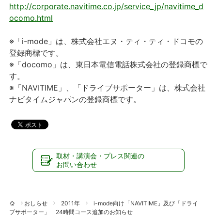
http://corporate.navitime.co.jp/service_jp/navitime_d
ocomo.html
※「i-mode」は、株式会社エヌ・ティ・ティ・ドコモの
登録商標です。
※「docomo」は、東日本電信電話株式会社の登録商標で
す。
※「NAVITIME」、「ドライブサポーター」は、株式会社
ナビタイムジャパンの登録商標です。
取材・講演会・プレス関連の
お問い合わせ
おしらせ
2011年
i-mode向け「NAVITIME」及び「ドライ
ブサポーター」 24時間コース追加のお知らせ