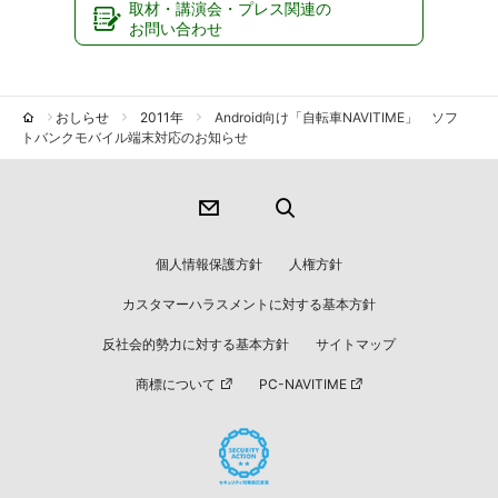
取材・講演会・プレス関連の
お問い合わせ
おしらせ
2011年
Android向け「自転車NAVITIME」 ソフ
トバンクモバイル端末対応のお知らせ
個人情報保護方針
人権方針
カスタマーハラスメントに対する基本方針
反社会的勢力に対する基本方針
サイトマップ
商標について
PC-NAVITIME