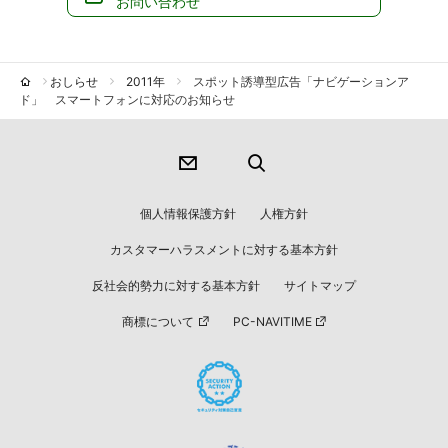
お問い合わせ
おしらせ
2011年
スポット誘導型広告「ナビゲーションア
ド」 スマートフォンに対応のお知らせ
個人情報保護方針
人権方針
カスタマーハラスメントに対する基本方針
反社会的勢力に対する基本方針
サイトマップ
商標について
PC-NAVITIME