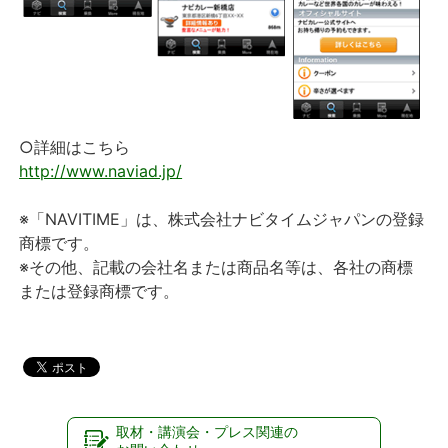
○詳細はこちら
http://www.naviad.jp/
※「NAVITIME」は、株式会社ナビタイムジャパンの登録
商標です。
※その他、記載の会社名または商品名等は、各社の商標
または登録商標です。
取材・講演会・プレス関連の