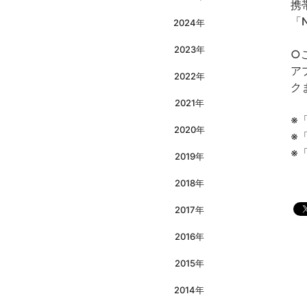
携
「
2024年
2023年
○
ア
2022年
ク
2021年
※
2020年
※「
※
2019年
2018年
2017年
2016年
2015年
2014年