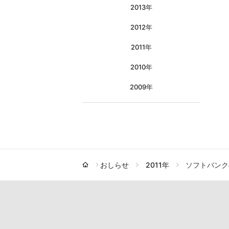
2013年
2012年
2011年
2010年
2009年
おしらせ
2011年
ソフトバンク