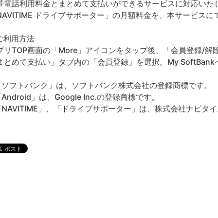
帯電話利用料金とまとめて支払いができるサービスに対応いたします。
NAVITIME ドライブサポーター」の月額料金を、本サービス
ご利用方法
プリTOP画面の「More」アイコンをタップ後、「会員登録/
まとめて支払い」タブ内の「会員登録」を選択。My SoftBa
「ソフトバンク」は、ソフトバンク株式会社の登録商標です。
Android」は、Google Inc.の登録商標です。
「NAVITIME」、「ドライブサポーター」は、株式会社ナビタ