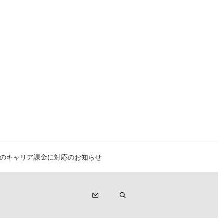
のキャリア課金に対応のお知らせ