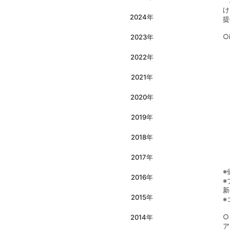
株
け
2024年
提
○
2023年
2022年
2021年
2020年
2019年
2018年
2017年
※
2016年
※
新
2015年
※
○
2014年
ア