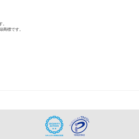
です。
登録商標です。