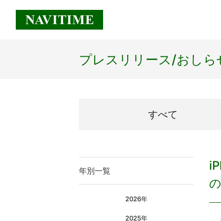
プレスリリース/
おしら
すべて
i
年別一覧
2026年
2025年