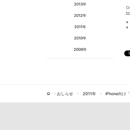
2013年
○
ht
2012年
※
2011年
※
2010年
2009年
おしらせ
2011年
iPhone向