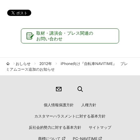
取材・講演会・プレス関連の
お問い合わせ
おしらせ
2012年
iPhone向け『自転車NAVITIME』 プレ
ミアムコース追加のお知らせ
個人情報保護方針
人権方針
カスタマーハラスメントに対する基本方針
反社会的勢力に対する基本方針
サイトマップ
商標について
PC-NAVITIME