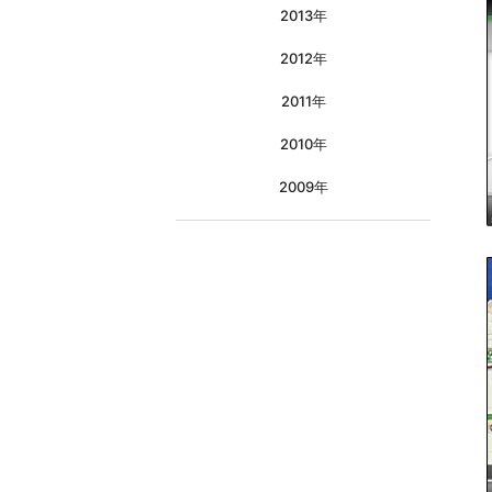
2013年
2012年
2011年
2010年
2009年