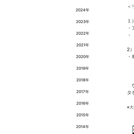
＜
2024年
１
2023年
・
2022年
・
2021年
2
・
2020年
-
2019年
-
2018年
な
2017年
タ
2016年
※
2015年
2014年