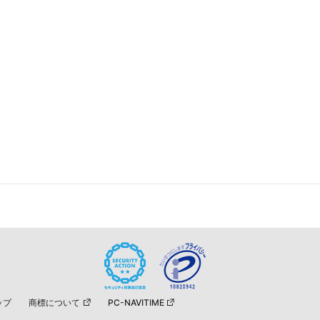
ップ
商標について
PC-NAVITIME