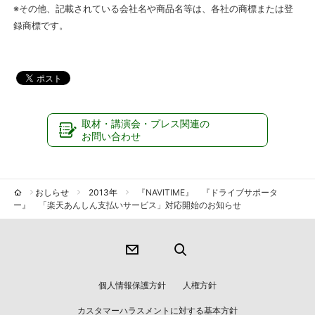
※その他、記載されている会社名や商品名等は、各社の商標または登
録商標です。
取材・講演会・プレス関連の
お問い合わせ
おしらせ
2013年
『NAVITIME』 『ドライブサポータ
ー』 「楽天あんしん支払いサービス」対応開始のお知らせ
個人情報保護方針
人権方針
カスタマーハラスメントに対する基本方針