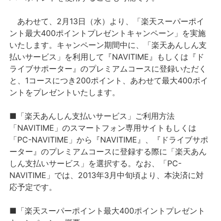
あわせて、2月13日（水）より、「楽天スーパーポイ
ント最大400ポイントプレゼントキャンペーン」を実施
いたします。キャンペーン期間中に、「楽天あんしん支
払いサービス」を利用して『NAVITIME』もしくは『ド
ライブサポーター』のプレミアムコースに登録いただく
と、1コースにつき200ポイント、あわせて最大400ポイ
ントをプレゼントいたします。
■「楽天あんしん支払いサービス」ご利用方法
「NAVITIME」のスマートフォン専用サイトもしくは
「PC-NAVITIME」から『NAVITIME』、『ドライブサポ
ーター』のプレミアムコースに登録する際に「楽天あん
しん支払いサービス」を選択する。なお、「PC-
NAVITIME」では、2013年3月中旬頃より、本決済に対
応予定です。
■「楽天スーパーポイント最大400ポイントプレゼント