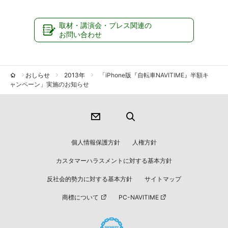
取材・講演会・プレス関連の
お問い合わせ
おしらせ
2013年
「iPhone版『自転車NAVITIME』半額キ
ャンペーン」実施のお知らせ
個人情報保護方針
人権方針
カスタマーハラスメントに対する基本方針
反社会的勢力に対する基本方針
サイトマップ
商標について
PC-NAVITIME