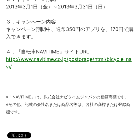
2013年3月1日（金）～2013年3月31日（日）
３．キャンペーン内容
キャンペーン期間中、通常350円のアプリを、170円で購
入できます。
４．『自転車NAVITIME』サイトURL
http://www.navitime.co.jp/pcstorage/html/bicycle_na
vi/
※「NAVITIME」は、株式会社ナビタイムジャパンの登録商標です。
※その他、記載の会社名または商品名等は、各社の商標または登録商
標です。