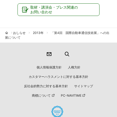
取材・講演会・プレス関連の
お問い合わせ
おしらせ
2013年
「第4回 国際自動車通信技術展」への出
展について
個人情報保護方針
人権方針
カスタマーハラスメントに対する基本方針
反社会的勢力に対する基本方針
サイトマップ
商標について
PC-NAVITIME