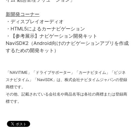
新開発コーナー
・ディスプレイオーディオ
・HTML5によるカーナビゲーション
・【参考展示】ナビゲーション開発キット
NaviSDK2（Android向けのナビゲーションアプリを作成
するための開発キット）
「NAVITIME」「ドライブサポーター」「カーナビタイム」「ビジネ
スナビタイム」「NaviSDK」は、株式会社ナビタイムジャパンの登録
商標です。
その他、記載されている会社名や商品名等は各社の商標または登録商
標です。