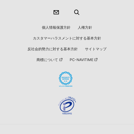
個人情報保護方針
人権方針
カスタマーハラスメントに対する基本方針
反社会的勢力に対する基本方針
サイトマップ
商標について
PC-NAVITIME