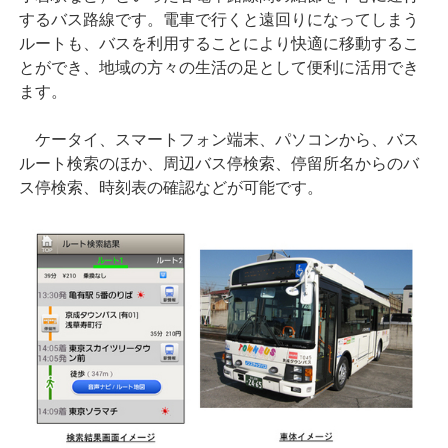
するバス路線です。電車で行くと遠回りになってしまう
ルートも、バスを利用することにより快適に移動するこ
とができ、地域の方々の生活の足として便利に活用でき
ます。
ケータイ、スマートフォン端末、パソコンから、バス
ルート検索のほか、周辺バス停検索、停留所名からのバ
ス停検索、時刻表の確認などが可能です。