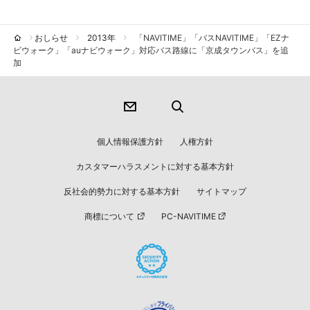
おしらせ
2013年
「NAVITIME」「バスNAVITIME」「EZナ
ビウォーク」「auナビウォーク」対応バス路線に「京成タウンバス」を追
加
個人情報保護方針
人権方針
カスタマーハラスメントに対する基本方針
反社会的勢力に対する基本方針
サイトマップ
商標について
PC-NAVITIME