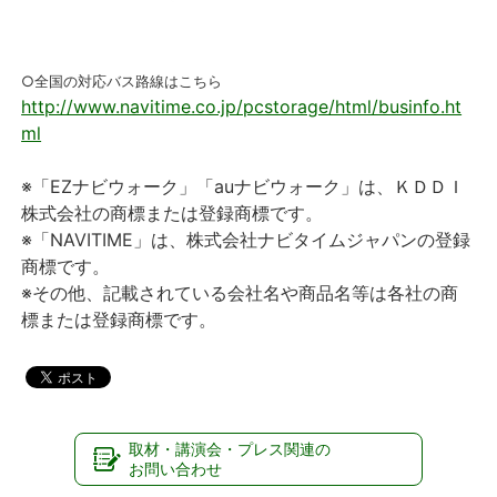
○全国の対応バス路線はこちら
http://www.navitime.co.jp/pcstorage/html/businfo.ht
ml
※「EZナビウォーク」「auナビウォーク」は、ＫＤＤＩ
株式会社の商標または登録商標です。
※「NAVITIME」は、株式会社ナビタイムジャパンの登録
商標です。
※その他、記載されている会社名や商品名等は各社の商
標または登録商標です。
取材・講演会・プレス関連の
お問い合わせ