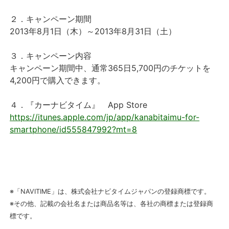
２．キャンペーン期間
2013年8月1日（木）～2013年8月31日（土）
３．キャンペーン内容
キャンペーン期間中、通常365日5,700円のチケットを
4,200円で購入できます。
４．『カーナビタイム』 App Store
https://itunes.apple.com/jp/app/kanabitaimu-for-
smartphone/id555847992?mt=8
※「NAVITIME」は、株式会社ナビタイムジャパンの登録商標です。
※その他、記載の会社名または商品名等は、各社の商標または登録商
標です。