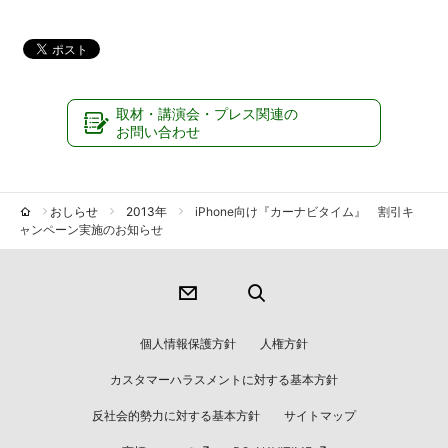
取材・講演会・プレス関連の
お問い合わせ
おしらせ
2013年
iPhone向け『カーナビタイム』 割引キ
ャンペーン実施のお知らせ
個人情報保護方針
人権方針
カスタマーハラスメントに対する基本方針
反社会的勢力に対する基本方針
サイトマップ