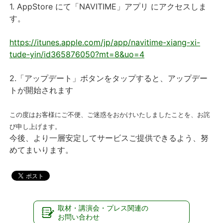
1. AppStore にて「NAVITIME」アプリ にアクセスしま
す。
https://itunes.apple.com/jp/app/navitime-xiang-xi-
tude-yin/id365876050?mt=8&uo=4
2.「アップデート」ボタンをタップすると、アップデー
トが開始されます
この度はお客様にご不便、ご迷惑をおかけいたしましたことを、お詫
び申し上げます。
今後、より一層安定してサービスご提供できるよう、努
めてまいります。
取材・講演会・プレス関連の
お問い合わせ