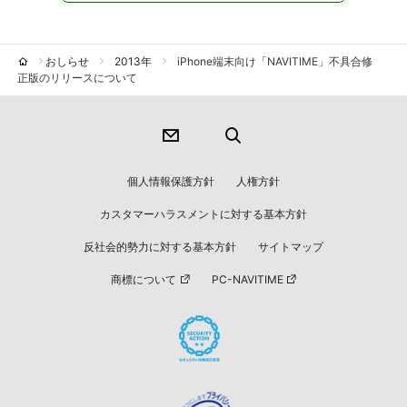
おしらせ
2013年
iPhone端末向け「NAVITIME」不具合修
正版のリリースについて
個人情報保護方針
人権方針
カスタマーハラスメントに対する基本方針
反社会的勢力に対する基本方針
サイトマップ
商標について
PC-NAVITIME