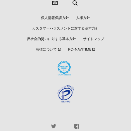
個人情報保護方針
人権方針
カスタマーハラスメントに対する基本方針
反社会的勢力に対する基本方針
サイトマップ
商標について
PC-NAVITIME