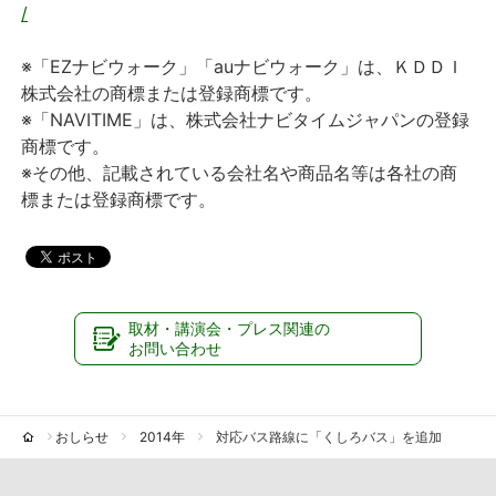
/
※「EZナビウォーク」「auナビウォーク」は、ＫＤＤＩ
株式会社の商標または登録商標です。
※「NAVITIME」は、株式会社ナビタイムジャパンの登録
商標です。
※その他、記載されている会社名や商品名等は各社の商
標または登録商標です。
取材・講演会・プレス関連の
お問い合わせ
おしらせ
2014年
対応バス路線に「くしろバス」を追加