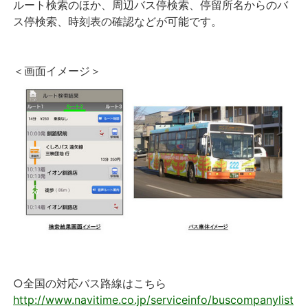
ルート検索のほか、周辺バス停検索、停留所名からのバ
ス停検索、時刻表の確認などが可能です。
＜画面イメージ＞
○全国の対応バス路線はこちら
http://www.navitime.co.jp/serviceinfo/buscompanylist