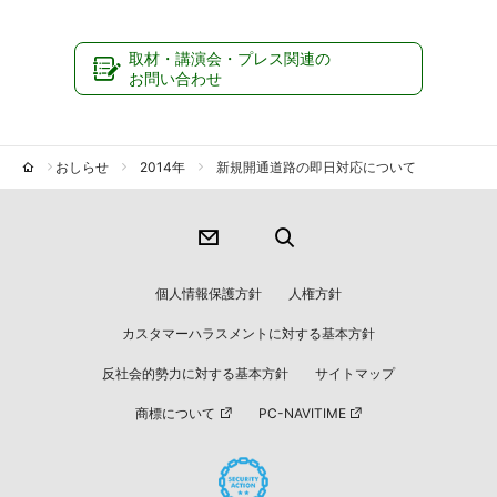
取材・講演会・プレス関連の
お問い合わせ
おしらせ
2014年
新規開通道路の即日対応について
個人情報保護方針
人権方針
カスタマーハラスメントに対する基本方針
反社会的勢力に対する基本方針
サイトマップ
商標について
PC-NAVITIME