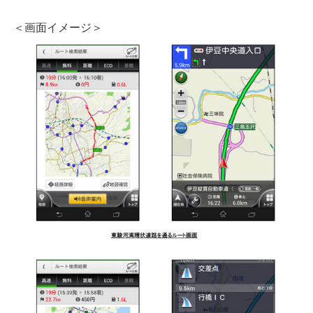
＜画面イメージ＞