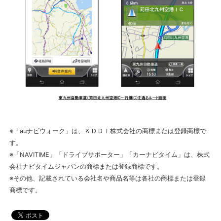
※「auナビウォーク」は、ＫＤＤＩ株式会社の商標または登録商標で
す。
※「NAVITIME」「ドライブサポーター」「カーナビタイム」は、株式
会社ナビタイムジャパンの商標または登録商標です。
※その他、記載されている会社名や商品名等は各社の商標または登録
商標です。