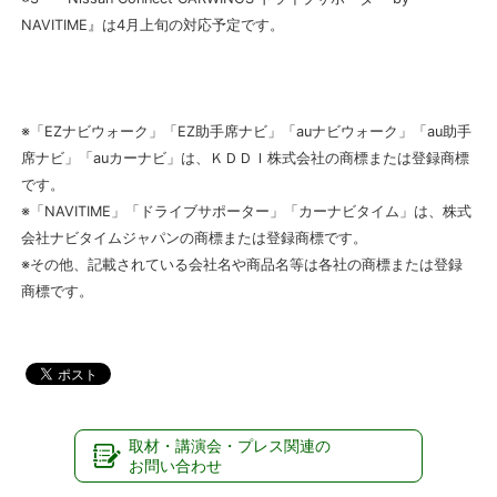
NAVITIME』は4月上旬の対応予定です。
※「EZナビウォーク」「EZ助手席ナビ」「auナビウォーク」「au助手
席ナビ」「auカーナビ」は、ＫＤＤＩ株式会社の商標または登録商標
です。
※「NAVITIME」「ドライブサポーター」「カーナビタイム」は、株式
会社ナビタイムジャパンの商標または登録商標です。
※その他、記載されている会社名や商品名等は各社の商標または登録
商標です。
取材・講演会・プレス関連の
お問い合わせ