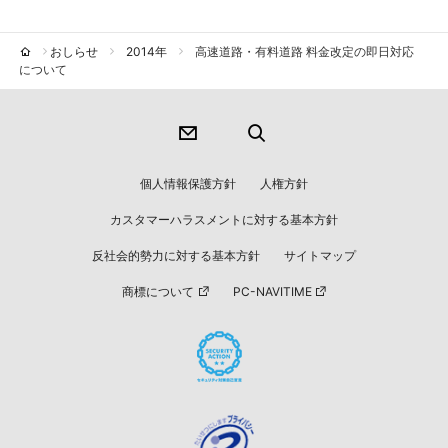
おしらせ
2014年
高速道路・有料道路 料金改定の即日対応
について
個人情報保護方針
人権方針
カスタマーハラスメントに対する基本方針
反社会的勢力に対する基本方針
サイトマップ
商標について
PC-NAVITIME