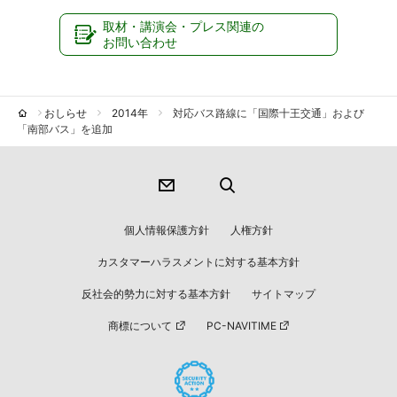
取材・講演会・プレス関連の
お問い合わせ
おしらせ
2014年
対応バス路線に「国際十王交通」および
「南部バス」を追加
個人情報保護方針
人権方針
カスタマーハラスメントに対する基本方針
反社会的勢力に対する基本方針
サイトマップ
商標について
PC-NAVITIME