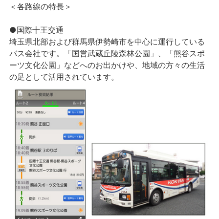
＜各路線の特長＞
●国際十王交通
埼玉県北部および群馬県伊勢崎市を中心に運行している
バス会社です。「国営武蔵丘陵森林公園」、「熊谷スポ
ーツ文化公園」などへのお出かけや、地域の方々の生活
の足として活用されています。