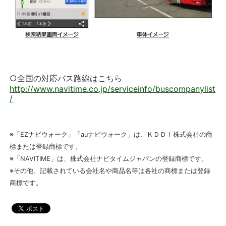
○全国の対応バス路線はこちら
http://www.navitime.co.jp/serviceinfo/buscompanylist
/
※「EZナビウォーク」「auナビウォーク」は、ＫＤＤＩ株式会社の商
標または登録商標です。
※「NAVITIME」は、株式会社ナビタイムジャパンの登録商標です。
※その他、記載されている会社名や商品名等は各社の商標または登録
商標です。