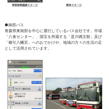
●南部バス
青森県東南部を中心に運行しているバス会社です。市場
「八食センター」、国宝を所蔵する「是川縄文館」及び
「櫛引八幡宮」へのおでかけや、地域の方々の生活の足
として活用されています。