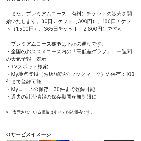
また、プレミアムコース（有料）チケットの販売を開
始いたします。30日チケット（300円）、180日チケッ
ト（1,500円）、365日チケット（2,800円）です
。
※
プレミアムコース機能は下記の通りです。
・全国のおススメコース内の「高低差グラフ」「一週間
の天気予報」表示
・TVスポット検索
・My地点登録（お店/施設のブックマーク）の保存：100
件まで登録可能
・Myコースの保存：20件まで登録可能
・過去の計測情報の保存期間が無制限に
※ 表示されている価格はすべて税込価格です。
○サービスイメージ