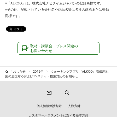
※「ALKOO」は、株式会社ナビタイムジャパンの登録商標です。
※その他、記載されている会社名や商品名等は各社の商標または登録
商標です。
取材・講演会・プレス関連の
お問い合わせ
おしらせ
2015年
ウォーキングアプリ『ALKOO』高低差地
図の全国対応およびTVスポット検索対応のお知らせ
個人情報保護方針
人権方針
カスタマーハラスメントに対する基本方針