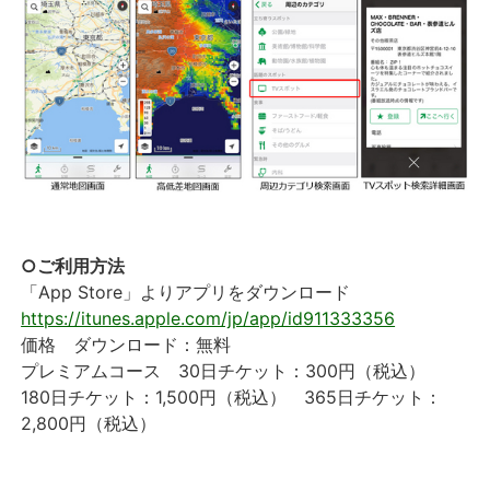
○ご利用方法
「App Store」よりアプリをダウンロード
https://itunes.apple.com/jp/app/id911333356
価格 ダウンロード：無料
プレミアムコース 30日チケット：300円（税込）
180日チケット：1,500円（税込） 365日チケット：
2,800円（税込）