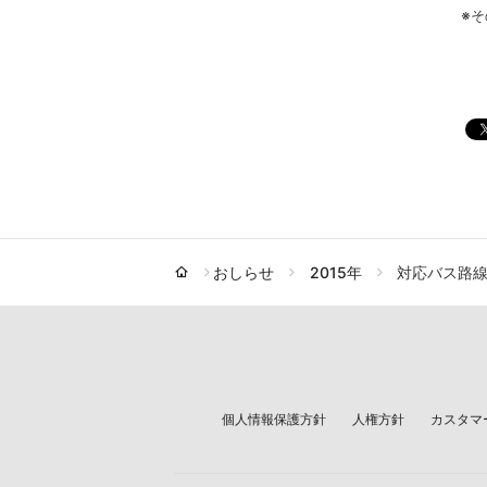
※
おしらせ
2015年
対応バス路
個人情報保護方針
人権方針
カスタマ