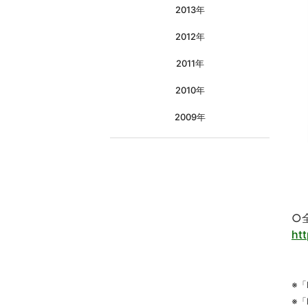
2013年
2012年
2011年
2010年
2009年
○
ht
※
※「