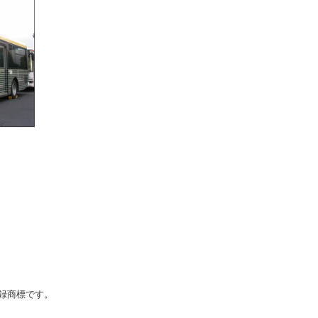
登録商標です。