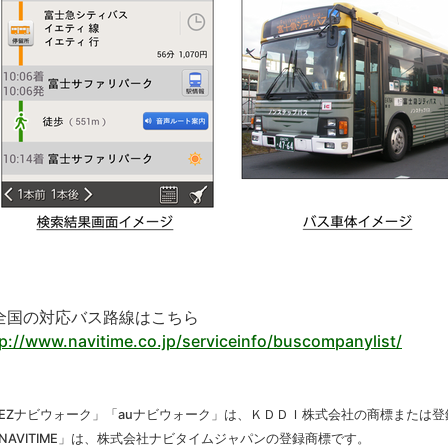
全国の対応バス路線はこちら
tp://www.navitime.co.jp/serviceinfo/buscompanylist/
「EZナビウォーク」「auナビウォーク」は、ＫＤＤＩ株式会社の商標または
NAVITIME」は、株式会社ナビタイムジャパンの登録商標です。