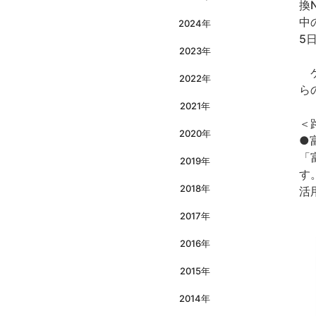
換
中
2024年
5
2023年
ケ
2022年
ら
2021年
＜
2020年
●
「
2019年
す
2018年
活
2017年
2016年
2015年
2014年