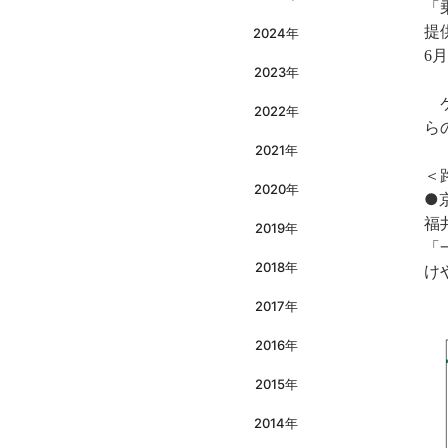
「
提
2024年
6
2023年
ケ
2022年
ら
2021年
＜
2020年
●
福
2019年
「
2018年
け
2017年
2016年
2015年
2014年