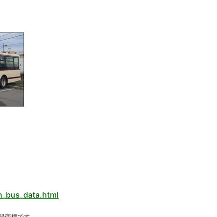
n_bus_data.html
登録商標です。