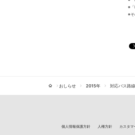
※「
※
おしらせ
2015年
対応バス路
個人情報保護方針
人権方針
カスタマ