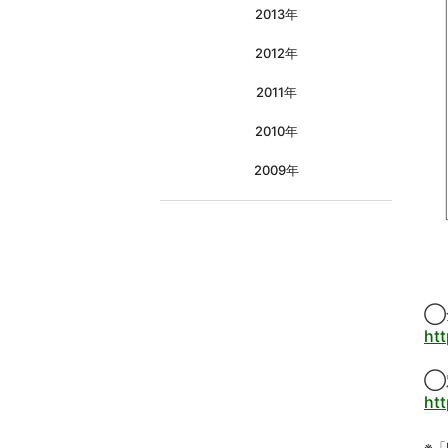
2013年
2012年
2011年
2010年
2009年
◯
ht
◯
ht
※