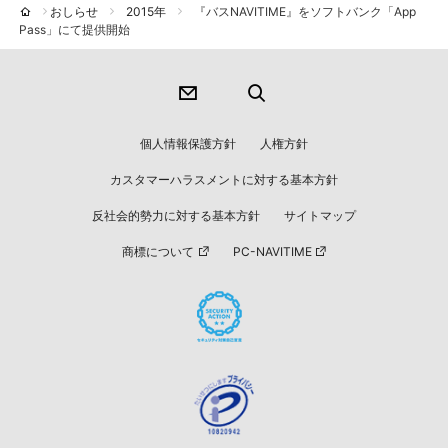
おしらせ
2015年
『バスNAVITIME』をソフトバンク「App
Pass」にて提供開始
個人情報保護方針
人権方針
カスタマーハラスメントに対する基本方針
反社会的勢力に対する基本方針
サイトマップ
商標について
PC-NAVITIME