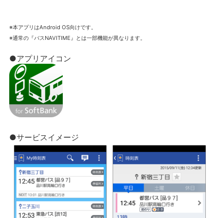
※本アプリはAndroid OS向けです。
※通常の『バスNAVITIME』とは一部機能が異なります。
●アプリアイコン
●サービスイメージ