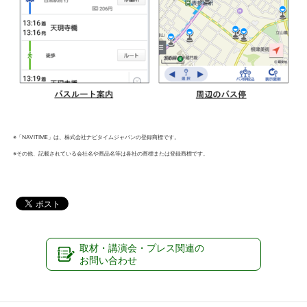
※「NAVITIME」は、株式会社ナビタイムジャパンの登録商標です。
※その他、記載されている会社名や商品名等は各社の商標または登録商標です。
取材・講演会・プレス関連の
お問い合わせ