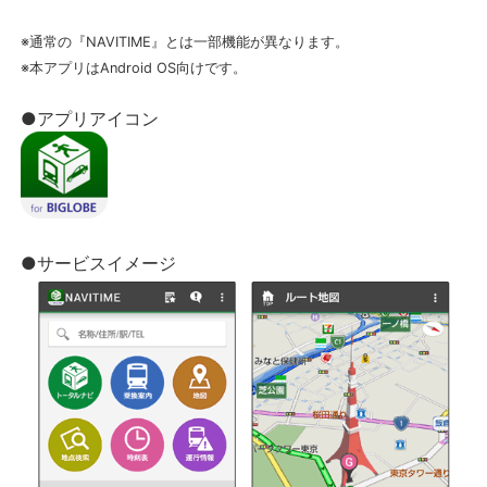
※通常の『NAVITIME』とは一部機能が異なります。
※本アプリはAndroid OS向けです。
●アプリアイコン
●サービスイメージ