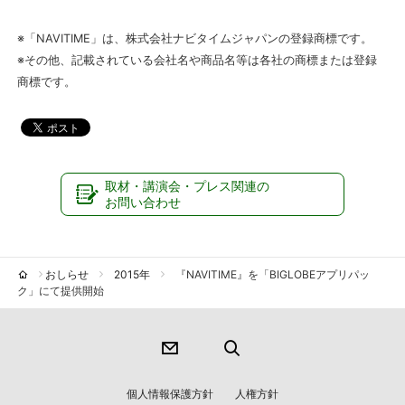
※「NAVITIME」は、株式会社ナビタイムジャパンの登録商標です。
※その他、記載されている会社名や商品名等は各社の商標または登録
商標です。
取材・講演会・プレス関連の
お問い合わせ
おしらせ
2015年
『NAVITIME』を「BIGLOBEアプリパッ
ク」にて提供開始
個人情報保護方針
人権方針