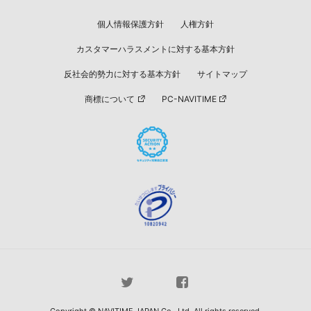
個人情報保護方針
人権方針
カスタマーハラスメントに対する基本方針
反社会的勢力に対する基本方針
サイトマップ
商標について
PC-NAVITIME