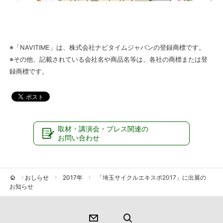
※「NAVITIME」は、株式会社ナビタイムジャパンの登録商標です。
※その他、記載されている会社名や商品名等は、各社の商標または登
録商標です。
取材・講演会・プレス関連の
お問い合わせ
おしらせ
2017年
「埼玉サイクルエキスポ2017」に出展の
お知らせ