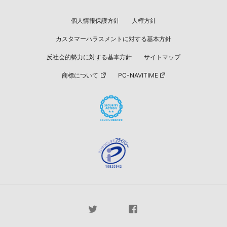
個人情報保護方針
人権方針
カスタマーハラスメントに対する基本方針
反社会的勢力に対する基本方針
サイトマップ
商標について
PC-NAVITIME