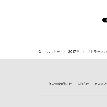
おしらせ
2017年
『トラックカ
個人情報保護方針
人権方針
カスタマ