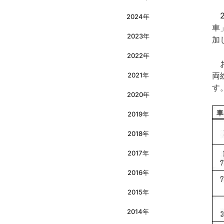
2
2024年
車
2023年
加
2022年
お
両
2021年
す
2020年
2019年
2018年
2017年
2016年
2015年
2014年