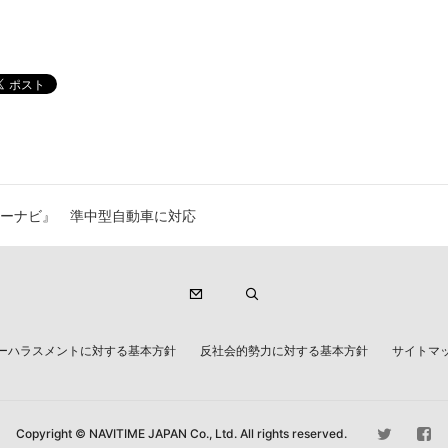
ーナビ』 準中型自動車に対応
ーハラスメントに対する基本方針
反社会的勢力に対する基本方針
サイトマ
Copyright © NAVITIME JAPAN Co., Ltd. All rights reserved.