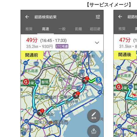
【サービスイメージ】