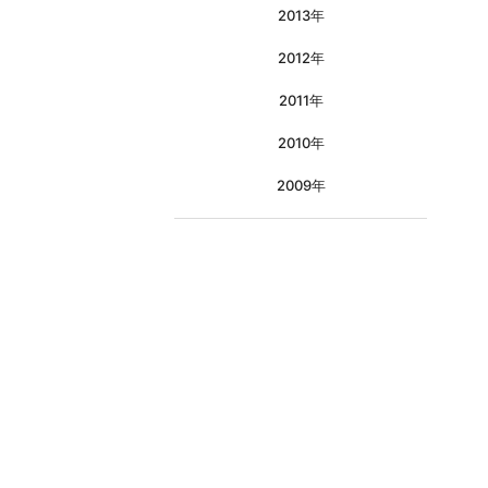
2013年
2012年
2011年
2010年
2009年