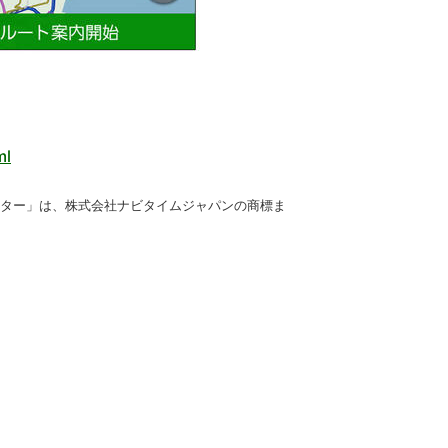
ml
ポーター」は、株式会社ナビタイムジャパンの商標ま