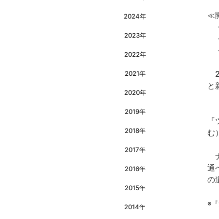
≪
2024年
・
2023年
・
・
2022年
2
2021年
と
2020年
『
2019年
『
2018年
む
2017年
ナ
通
2016年
の
2015年
※
2014年