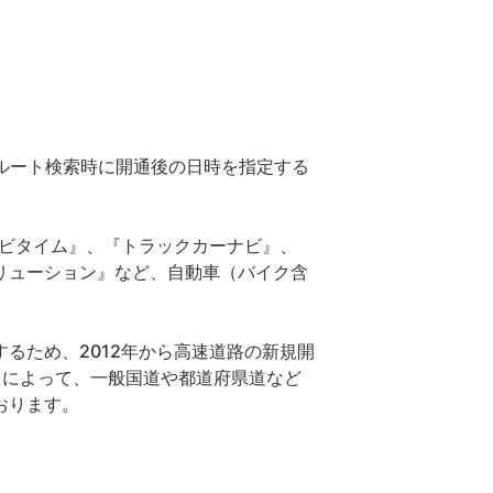
、ルート検索時に開通後の日時を指定する
ーナビタイム』、『トラックカーナビ』、
リューション』など、自動車（バイク含
るため、2012年から高速道路の新規開
能」によって、一般国道や都道府県道など
おります。