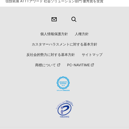
信技術展 ATTTアワード 社会ソリューション部門 優秀賞を受賞
個人情報保護方針
人権方針
カスタマーハラスメントに対する基本方針
反社会的勢力に対する基本方針
サイトマップ
商標について
PC-NAVITIME