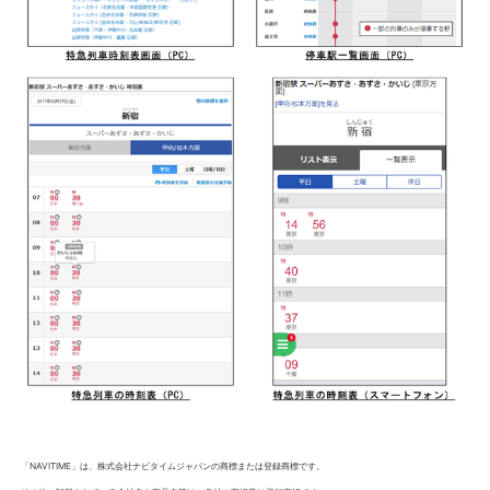
「NAVITIME」は、株式会社ナビタイムジャパンの商標または登録商標です。