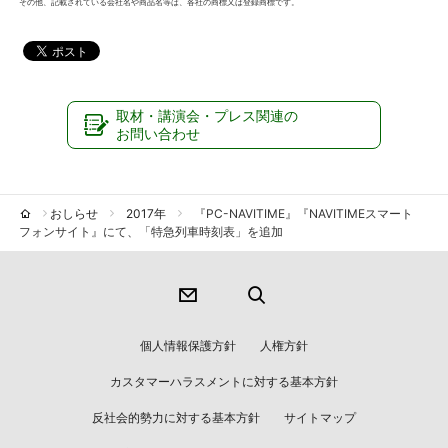
その他、記載されている会社名や商品名等は、各社の商標又は登録商標です。
取材・講演会・プレス関連の
お問い合わせ
おしらせ
2017年
『PC-NAVITIME』『NAVITIMEスマート
フォンサイト』にて、「特急列車時刻表」を追加
個人情報保護方針
人権方針
カスタマーハラスメントに対する基本方針
反社会的勢力に対する基本方針
サイトマップ