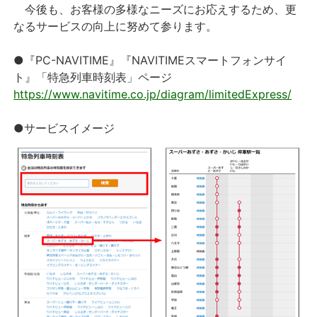
今後も、お客様の多様なニーズにお応えするため、更
なるサービスの向上に努めて参ります。
●『PC-NAVITIME』『NAVITIMEスマートフォンサイ
ト』「特急列車時刻表」ページ
https://www.navitime.co.jp/diagram/limitedExpress/
●サービスイメージ