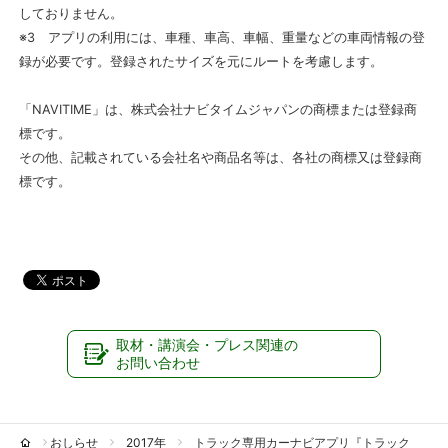
しておりません。
※3 アプリの利用には、車種、車高、車幅、重量などの車両情報の登
録が必要です。登録されたサイズを元にルートを考慮します。
「NAVITIME」は、株式会社ナビタイムジャパンの商標または登録商
標です。
その他、記載されている会社名や商品名等は、各社の商標又は登録商
標です。
取材・講演会・プレス関連の
お問い合わせ
おしらせ
2017年
トラック専用カーナビアプリ『トラック