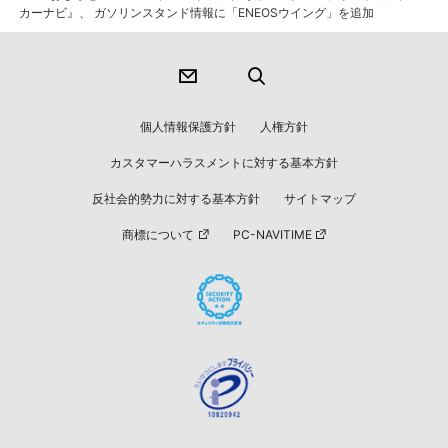
カーナビ』、 ガソリンスタンド情報に「ENEOSウイング」を追加
個人情報保護方針
人権方針
カスタマーハラスメントに対する基本方針
反社会的勢力に対する基本方針
サイトマップ
商標について
PC-NAVITIME