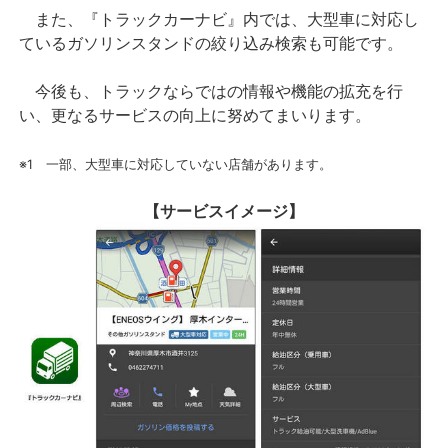
また、『トラックカーナビ』内では、大型車に対応し
ているガソリンスタンドの絞り込み検索も可能です。
今後も、トラックならではの情報や機能の拡充を行
い、更なるサービスの向上に努めてまいります。
※1 一部、大型車に対応していない店舗があります。
【サービスイメージ】