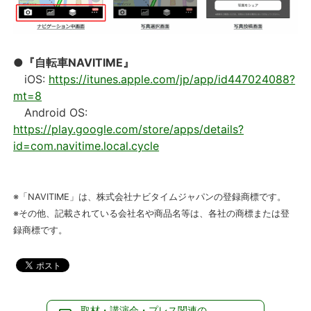
●『自転車NAVITIME』
iOS:
https://itunes.apple.com/jp/app/id447024088?
mt=8
Android OS:
https://play.google.com/store/apps/details?
id=com.navitime.local.cycle
※「NAVITIME」は、株式会社ナビタイムジャパンの登録商標です。
※その他、記載されている会社名や商品名等は、各社の商標または登
録商標です。
取材・講演会・プレス関連の