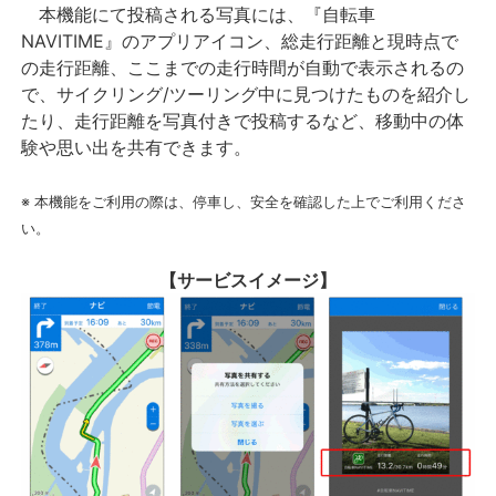
本機能にて投稿される写真には、『自転車
NAVITIME』のアプリアイコン、総走行距離と現時点で
の走行距離、ここまでの走行時間が自動で表示されるの
で、サイクリング/ツーリング中に見つけたものを紹介し
たり、走行距離を写真付きで投稿するなど、移動中の体
験や思い出を共有できます。
※ 本機能をご利用の際は、停車し、安全を確認した上でご利用くださ
い。
【サービスイメージ】