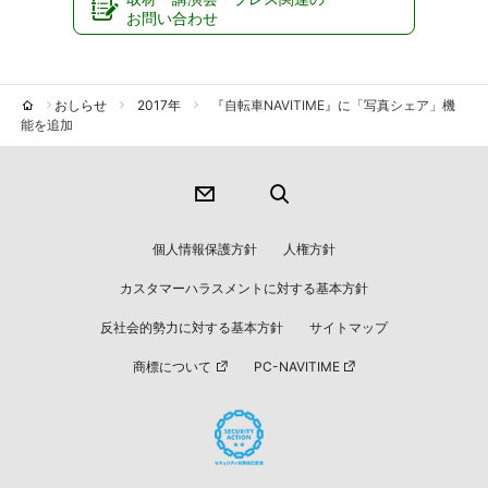
お問い合わせ
おしらせ
2017年
『自転車NAVITIME』に「写真シェア」機
能を追加
個人情報保護方針
人権方針
カスタマーハラスメントに対する基本方針
反社会的勢力に対する基本方針
サイトマップ
商標について
PC-NAVITIME