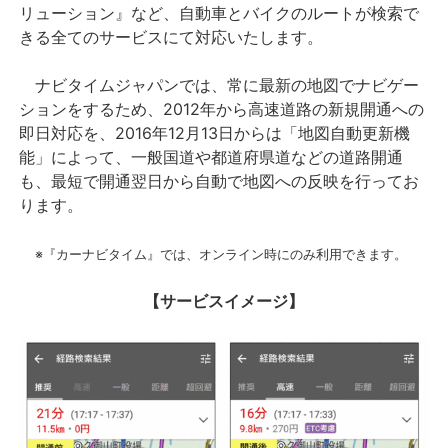
リューション』など、自動車とバイクのルートが検索で
きる全てのサービスにて対応いたします。
ナビタイムジャパンでは、常に最新の地図でナビゲー
ションをするため、2012年から高速道路の新規開通への
即日対応を、2016年12月13日からは「地図自動更新機
能」によって、一般国道や都道府県道などの道路開通
も、最短で開通翌日から自動で地図への反映を行ってお
ります。
※『カーナビタイム』では、オンライン時にのみ利用できます。
【サービスイメージ】