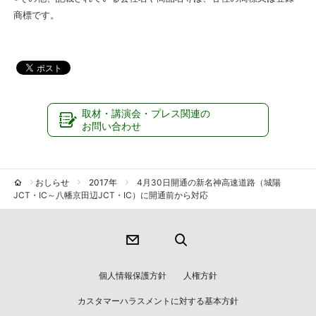
商標です。
取材・講演会・プレス関連の
お問い合わせ
おしらせ
2017年
4月30日開通の新名神高速道路（城陽
JCT・IC～八幡京田辺JCT・IC）に開通前から対応
個人情報保護方針
人権方針
カスタマーハラスメントに対する基本方針