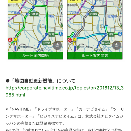
●「地図自動更新機能」について
http://corporate.navitime.co.jp/topics/pr/201612/13_3
985.html
※「NAVITIME」「ドライブサポーター」「カーナビタイム」「ツーリ
ングサポーター」「ビジネスナビタイム」は、株式会社ナビタイムジ
ャパンの商標または登録商標です。
※その他、記載されている会社名や商品名等は、各社の商標又は登録