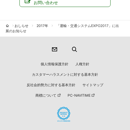
お問い合わせ
おしらせ
2017年
「運輸・交通システムEXPO2017」に出
展のお知らせ
個人情報保護方針
人権方針
カスタマーハラスメントに対する基本方針
反社会的勢力に対する基本方針
サイトマップ
商標について
PC-NAVITIME