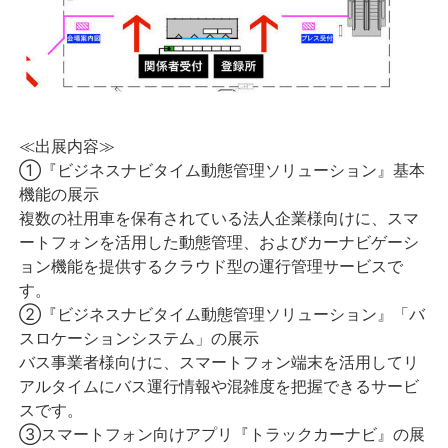
≪出展内容≫
①『ビジネスナビタイム動態管理ソリューション』基本
機能の展示
複数の社用車を保有されている法人企業様向けに、スマ
ートフォンを活用した動態管理、およびカーナビゲーシ
ョン機能を提供するクラウド型の運行管理サービスで
す。
②『ビジネスナビタイム動態管理ソリューション』「バ
スロケーションシステム」の展示
バス事業者様向けに、スマートフォン端末を活用してリ
アルタイムにバス運行情報や混雑度を把握できるサービ
スです。
③スマートフォン向けアプリ『トラックカーナビ』の展