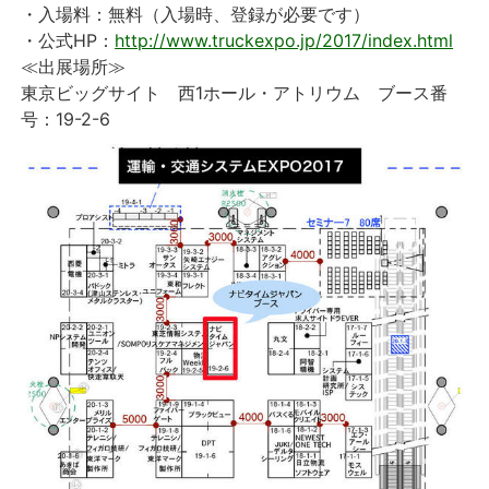
・入場料：無料（入場時、登録が必要です）
・公式HP：
http://www.truckexpo.jp/2017/index.html
≪出展場所≫
東京ビッグサイト 西1ホール・アトリウム ブース番
号：19-2-6