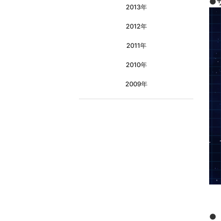
●
2013年
2012年
2011年
2010年
2009年
●