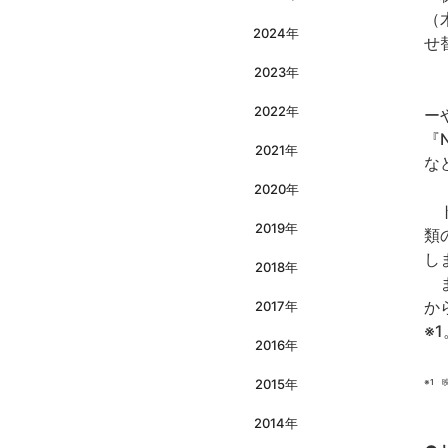
（
2024年
せ
2023年
「
2022年
ー
『
2021年
な
2020年
ト
2019年
類
し
2018年
ま
か
2017年
※1
2016年
2015年
※1 
2014年