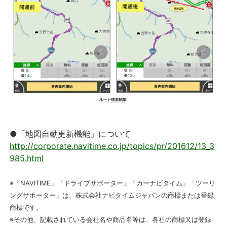
●「地図自動更新機能」について
http://corporate.navitime.co.jp/topics/pr/201612/13_3
985.html
※「NAVITIME」「ドライブサポーター」「カーナビタイム」「ツーリ
ングサポーター」は、株式会社ナビタイムジャパンの商標または登録
商標です。
※その他、記載されている会社名や商品名等は、各社の商標又は登録