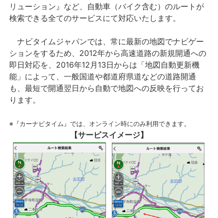
リューション』など、自動車（バイク含む）のルートが
検索できる全てのサービスにて対応いたします。
ナビタイムジャパンでは、常に最新の地図でナビゲー
ションをするため、2012年から高速道路の新規開通への
即日対応を、2016年12月13日からは「地図自動更新機
能」によって、一般国道や都道府県道などの道路開通
も、最短で開通翌日から自動で地図への反映を行ってお
ります。
※『カーナビタイム』では、オンライン時にのみ利用できます。
【サービスイメージ】