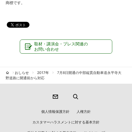
商標です。
取材・講演会・プレス関連の
お問い合わせ
おしらせ
2017年
7月8日開通の中部縦貫自動車道永平寺大
野道路に開通前から対応
個人情報保護方針
人権方針
カスタマーハラスメントに対する基本方針