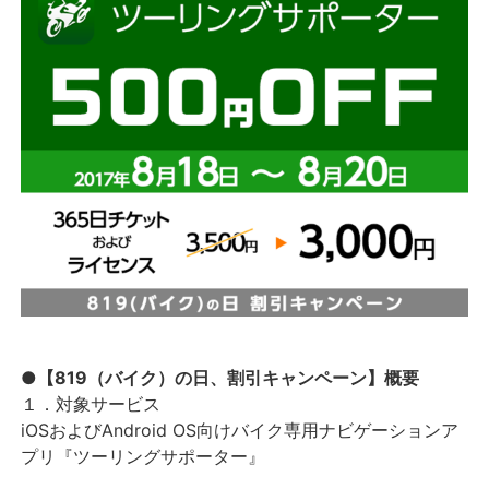
●【819（バイク）の日、割引キャンペーン】概要
１．対象サービス
iOSおよびAndroid OS向けバイク専用ナビゲーションア
プリ『ツーリングサポーター』