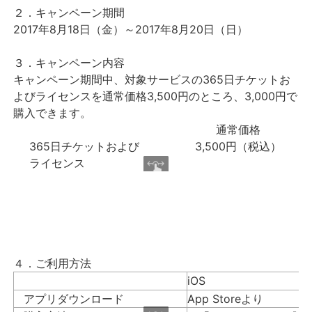
２．キャンペーン期間
2017年8月18日（金）～2017年8月20日（日）
３．キャンペーン内容
キャンペーン期間中、対象サービスの365日チケットお
よびライセンスを通常価格3,500円のところ、3,000円で
購入できます。
通常価格
365日チケットおよび
3,500円（税込）
ライセンス
４．ご利用方法
iOS
アプリダウンロード
App Storeより