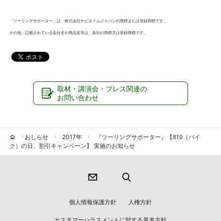
「ツーリングサポーター」は、株式会社ナビタイムジャパンの商標または登録商標です。
その他、記載されている会社名や商品名等は、各社の商標又は登録商標です。
取材・講演会・プレス関連の
お問い合わせ
おしらせ
2017年
『ツーリングサポーター』【819（バイ
ク）の日、割引キャンペーン】 実施のお知らせ
個人情報保護方針
人権方針
カスタマーハラスメントに対する基本方針