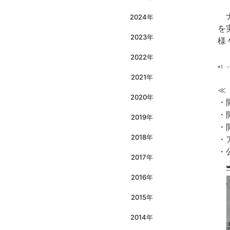
ナ
2024年
を
2023年
様
2022年
※1 
2021年
≪
2020年
・
・
2019年
・
2018年
・
・
2017年
2016年
2015年
2014年