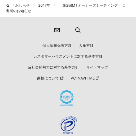
おしらせ
2017年
「第2回MTオーナーズミーティング」に
出展のお知らせ
個人情報保護方針
人権方針
カスタマーハラスメントに対する基本方針
反社会的勢力に対する基本方針
サイトマップ
商標について
PC-NAVITIME