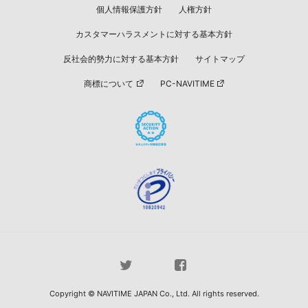
個人情報保護方針
人権方針
カスタマーハラスメントに対する基本方針
反社会的勢力に対する基本方針
サイトマップ
商標について
PC-NAVITIME
Copyright © NAVITIME JAPAN Co., Ltd. All rights reserved.