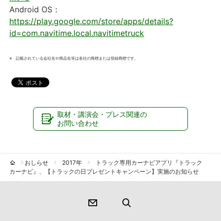
Android OS：
https://play.google.com/store/apps/details?
id=com.navitime.local.navitimetruck
※
記載されている会社名や商品名等は各社の商標または登録商標です。
取材・講演会・プレス関連の
お問い合わせ
おしらせ
2017年
トラック専用カーナビアプリ『トラック
カーナビ』、【トラックの日プレゼントキャンペーン】実施のお知らせ