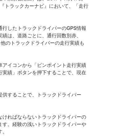
プリ『トラックカーナビ』において、「走行
行したトラックドライバーのGPS情報
実績は、道路ごとに、通行回数別赤、
、他のトラックドライバーの走行実績も
車アイコンから「ピンポイント走行実績
行実績」ボタンを押下することで、現在
提供することで、トラックドライバー
。
なければならないトラックドライバーの
ます。経験の浅いトラックドライバーや
す。