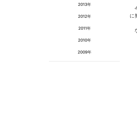
2013年
今
に
2012年
2011年
な
2010年
2009年