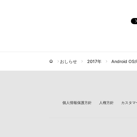
おしらせ
2017年
Androi
個人情報保護方針
人権方針
カスタマ