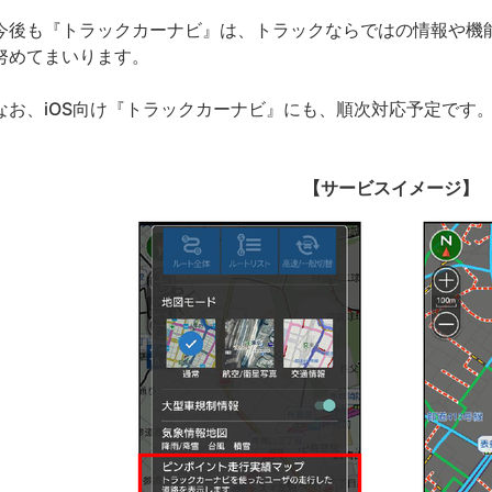
後も『トラックカーナビ』は、トラックならではの情報や機
努めてまいります。
お、iOS向け『トラックカーナビ』にも、順次対応予定です
【サービスイメージ】