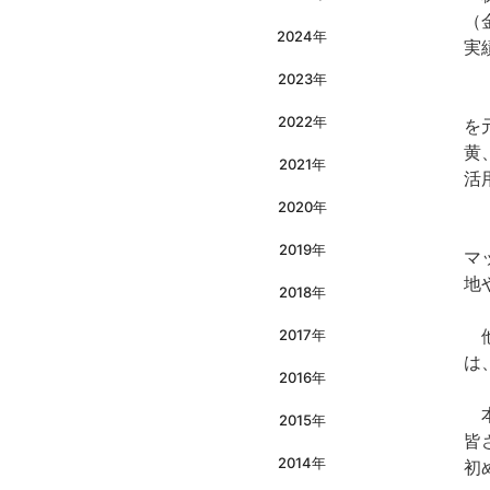
（
2024年
実
2023年
「
2022年
を
黄
2021年
活
2020年
「
2019年
マ
地
2018年
他
2017年
は
2016年
本
2015年
皆
2014年
初