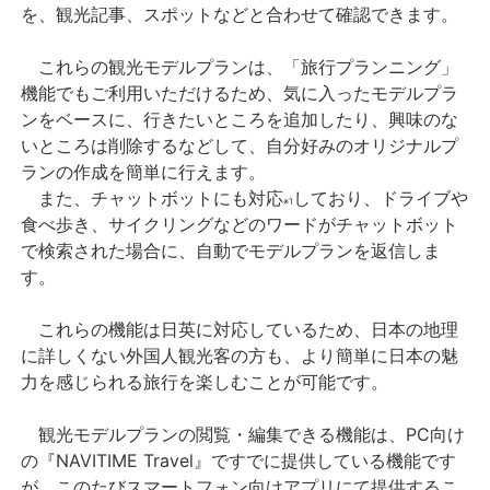
を、観光記事、スポットなどと合わせて確認できます。
これらの観光モデルプランは、「旅行プランニング」
機能でもご利用いただけるため、気に入ったモデルプラ
ンをベースに、行きたいところを追加したり、興味のな
いところは削除するなどして、自分好みのオリジナルプ
ランの作成を簡単に行えます。
また、チャットボットにも対応
しており、ドライブや
※1
食べ歩き、サイクリングなどのワードがチャットボット
で検索された場合に、自動でモデルプランを返信しま
す。
これらの機能は日英に対応しているため、日本の地理
に詳しくない外国人観光客の方も、より簡単に日本の魅
力を感じられる旅行を楽しむことが可能です。
観光モデルプランの閲覧・編集できる機能は、PC向け
の『NAVITIME Travel』ですでに提供している機能です
が、このたびスマートフォン向けアプリにて提供するこ