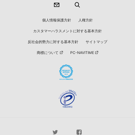
個人情報保護方針
人権方針
カスタマーハラスメントに対する基本方針
反社会的勢力に対する基本方針
サイトマップ
商標について
PC-NAVITIME