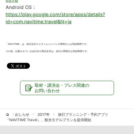
mt=8
Android OS：
https://play.google.com/store/apps/details?
id=com.navitime.travel&hl=ja
「NAVITIME」は、株式会社ナビタイムジャパンの商標または登録商標です。
その他、記載されている会社名や商品名等は、各社の商標又は登録商標です。
取材・講演会・プレス関連の
お問い合わせ
おしらせ
2017年
旅行プランニング・予約アプリ
『NAVITIME Travel』、観光モデルプランを提供開始