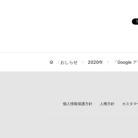
おしらせ
2020年
「Google
個人情報保護方針
人権方針
カスタマ