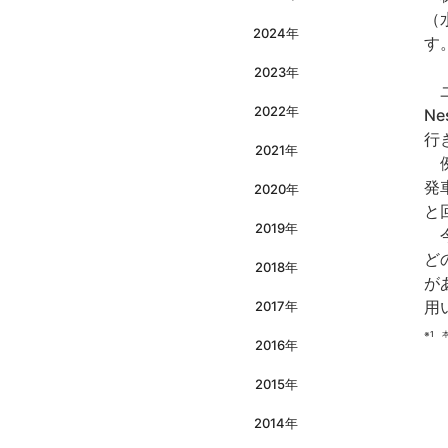
（
2024年
す
2023年
ユ
2022年
N
行
2021年
例
発
2020年
と
2019年
今
ど
2018年
が
用
2017年
※1 
2016年
2015年
2014年