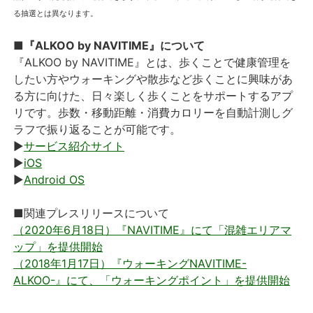
る抽選とは異なります。
■『ALKOO by NAVITIME』について
『ALKOO by NAVITIME』とは、歩くことで健康管理を
したい方やウォーキングや散歩など歩くことに興味があ
る方に向けた、日々楽しく歩くことをサポートするアプ
リです。歩数・移動距離・消費カロリーを自動計測しグ
ラフで振り返ることが可能です。
▶
サービス紹介サイト
▶
iOS
▶
Android OS
■関連プレスリリースについて
（2020年6月18日）『NAVITIME』にて「混雑エリアマ
ップ」を提供開始
（2018年1月17日）『ウォーキングNAVITIME-
ALKOO-』にて、「ウォーキングポイント」を提供開始