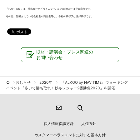
「NAVITIME」は、株式会社ナビタイムジャパンの商標または登録商標です。
その他、記載されている会社名や商品名等は、各社の商標又は登録商標です。
取材・講演会・プレス関連の
お問い合わせ
おしらせ
2020年
『ALKOO by NAVITIME』ウォーキング
イベント「歩いて勝ち取れ！秋冬レジャー2番勝負2020」を開催
個人情報保護方針
人権方針
カスタマーハラスメントに対する基本方針